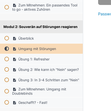
Zum Mitnehmen: Ein passendes Tool
to go - aktives Zuhören
Passwo
Modul 2: Souverän auf Störungen reagieren
Überblick
Umgang mit Störungen
Übung 1: Refresher
Übung 2: Wie kann ich "Nein" sagen?
Übung 3: In 3-4 Schritten zum "Nein"
Zum Mitnehmen: Umgang mit
Doublebinds
Geschafft? - Fast!