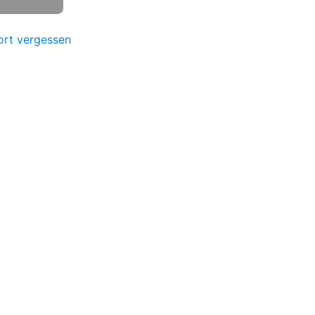
rt vergessen