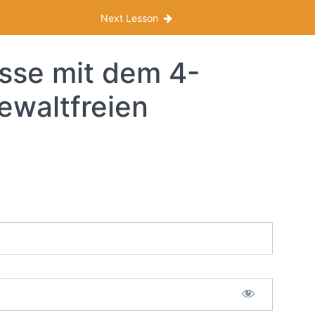
Next Lesson
sse mit dem 4-
ewaltfreien