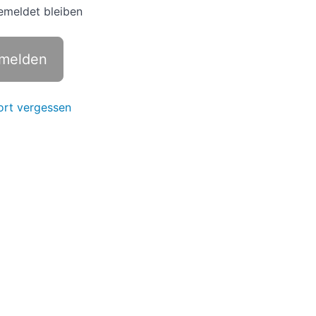
meldet bleiben
rt vergessen