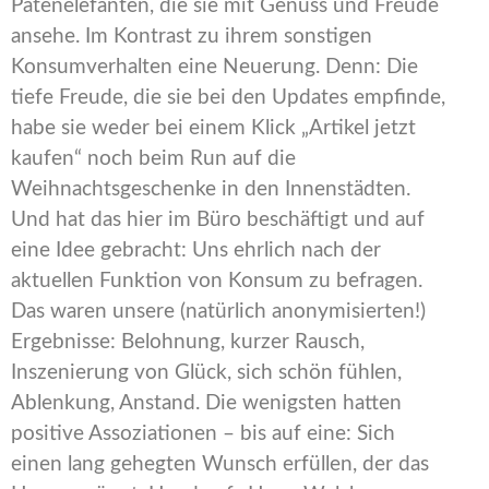
Patenelefanten, die sie mit Genuss und Freude
ansehe. Im Kontrast zu ihrem sonstigen
Konsumverhalten eine Neuerung. Denn: Die
tiefe Freude, die sie bei den Updates empfinde,
habe sie weder bei einem Klick „Artikel jetzt
kaufen“ noch beim Run auf die
Weihnachtsgeschenke in den Innenstädten.
Und hat das hier im Büro beschäftigt und auf
eine Idee gebracht: Uns ehrlich nach der
aktuellen Funktion von Konsum zu befragen.
Das waren unsere (natürlich anonymisierten!)
Ergebnisse: Belohnung, kurzer Rausch,
Inszenierung von Glück, sich schön fühlen,
Ablenkung, Anstand. Die wenigsten hatten
positive Assoziationen – bis auf eine: Sich
einen lang gehegten Wunsch erfüllen, der das