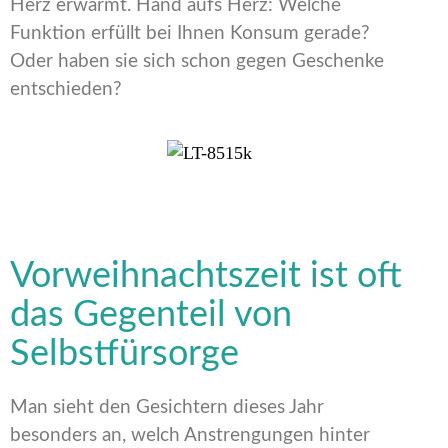
Herz erwärmt. Hand aufs Herz: Welche
Funktion erfüllt bei Ihnen Konsum gerade?
Oder haben sie sich schon gegen Geschenke
entschieden?
Vorweihnachtszeit ist oft
das Gegenteil von
Selbstfürsorge
Man sieht den Gesichtern dieses Jahr
besonders an, welch Anstrengungen hinter