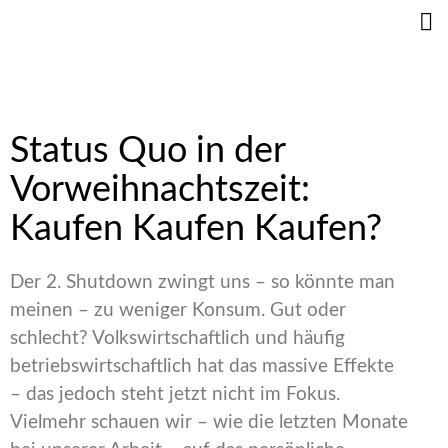
Status Quo in der
Vorweihnachtszeit:
Kaufen Kaufen Kaufen?
Der 2. Shutdown zwingt uns – so könnte man
meinen – zu weniger Konsum. Gut oder
schlecht? Volkswirtschaftlich und häufig
betriebswirtschaftlich hat das massive Effekte
– das jedoch steht jetzt nicht im Fokus.
Vielmehr schauen wir – wie die letzten Monate