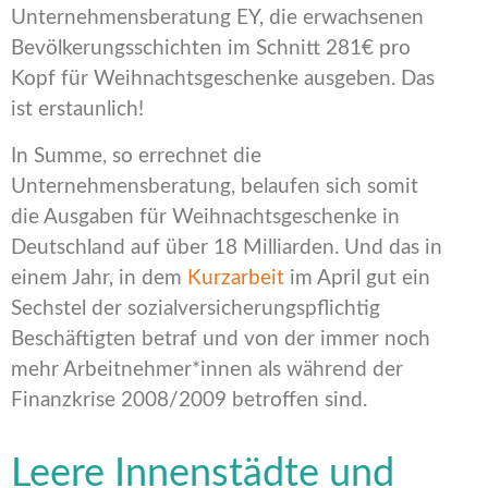
Unternehmensberatung EY, die erwachsenen
Bevölkerungsschichten im Schnitt 281€ pro
Kopf für Weihnachtsgeschenke ausgeben. Das
ist erstaunlich!
In Summe, so errechnet die
Unternehmensberatung, belaufen sich somit
die Ausgaben für Weihnachtsgeschenke in
Deutschland auf über 18 Milliarden. Und das in
einem Jahr, in dem
Kurzarbeit
im April gut ein
Sechstel der sozialversicherungspflichtig
Beschäftigten betraf und von der immer noch
mehr Arbeitnehmer*innen als während der
Finanzkrise 2008/2009 betroffen sind.
Leere Innenstädte und