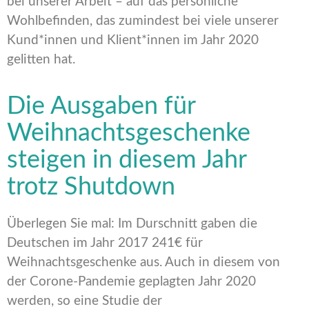
bei unserer Arbeit – auf das persönliche
Wohlbefinden, das zumindest bei viele unserer
Kund*innen und Klient*innen im Jahr 2020
gelitten hat.
Die Ausgaben für
Weihnachtsgeschenke
steigen in diesem Jahr
trotz Shutdown
Überlegen Sie mal: Im Durschnitt gaben die
Deutschen im Jahr 2017 241€ für
Weihnachtsgeschenke aus. Auch in diesem von
der Corone-Pandemie geplagten Jahr 2020
werden, so eine Studie der