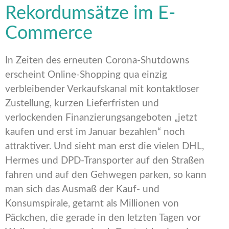
Rekordumsätze im E-
Commerce
In Zeiten des erneuten Corona-Shutdowns
erscheint Online-Shopping qua einzig
verbleibender Verkaufskanal mit kontaktloser
Zustellung, kurzen Lieferfristen und
verlockenden Finanzierungsangeboten „jetzt
kaufen und erst im Januar bezahlen“ noch
attraktiver. Und sieht man erst die vielen DHL,
Hermes und DPD-Transporter auf den Straßen
fahren und auf den Gehwegen parken, so kann
man sich das Ausmaß der Kauf- und
Konsumspirale, getarnt als Millionen von
Päckchen, die gerade in den letzten Tagen vor