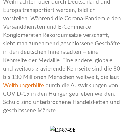
Weihnachten quer durch Deutschland und
Europa transportiert werden, bildlich
vorstellen. Während die Corona-Pandemie den
Versanddiensten und E-Commerce
Konglomeraten Rekordumsätze verschafft,
sieht man zunehmend geschlossene Geschäfte
in den deutschen Innenstädten – eine
Kehrseite der Medaille. Eine andere, globale
und weitaus gravierende Kehrseite sind die 80
bis 130 Millionen Menschen weltweit, die laut
Welthungerhilfe
durch die Auswirkungen von
COVID-19 in den Hunger getrieben werden.
Schuld sind unterbrochene Handelsketten und
geschlossene Märkte.