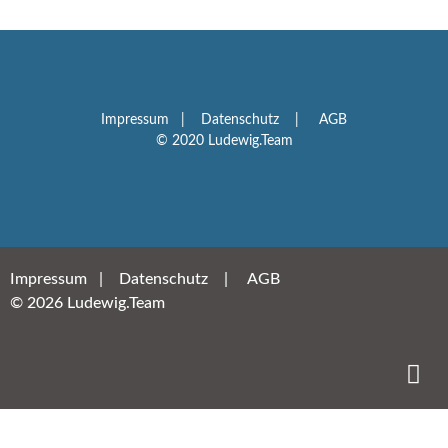
Impressum
|
Datenschutz
|
AGB
© 2020 Ludewig.Team
Impressum
|
Datenschutz
|
AGB
© 2026 Ludewig.Team