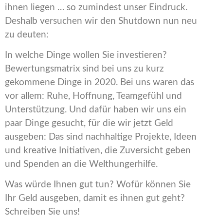
ihnen liegen … so zumindest unser Eindruck.
Deshalb versuchen wir den Shutdown nun neu
zu deuten:
In welche Dinge wollen Sie investieren?
Bewertungsmatrix sind bei uns zu kurz
gekommene Dinge in 2020. Bei uns waren das
vor allem: Ruhe, Hoffnung, Teamgefühl und
Unterstützung. Und dafür haben wir uns ein
paar Dinge gesucht, für die wir jetzt Geld
ausgeben: Das sind nachhaltige Projekte, Ideen
und kreative Initiativen, die Zuversicht geben
und Spenden an die Welthungerhilfe.
Was würde Ihnen gut tun? Wofür können Sie
Ihr Geld ausgeben, damit es ihnen gut geht?
Schreiben Sie uns!