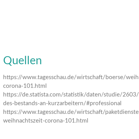
Quellen
https://www.tagesschau.de/wirtschaft/boerse/wei
corona-101.html
https://de.statista.com/statistik/daten/studie/260
des-bestands-an-kurzarbeitern/#professional
https://www.tagesschau.de/wirtschaft/paketdienste
weihnachtszeit-corona-101.html