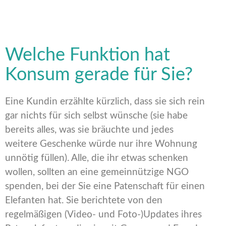
Welche Funktion hat
Konsum gerade für Sie?
Eine Kundin erzählte kürzlich, dass sie sich rein
gar nichts für sich selbst wünsche (sie habe
bereits alles, was sie bräuchte und jedes
weitere Geschenke würde nur ihre Wohnung
unnötig füllen). Alle, die ihr etwas schenken
wollen, sollten an eine gemeinnützige NGO
spenden, bei der Sie eine Patenschaft für einen
Elefanten hat. Sie berichtete von den
regelmäßigen (Video- und Foto-)Updates ihres