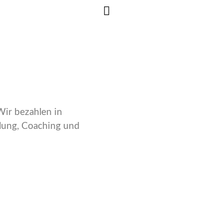
Wir bezahlen in
klung, Coaching und