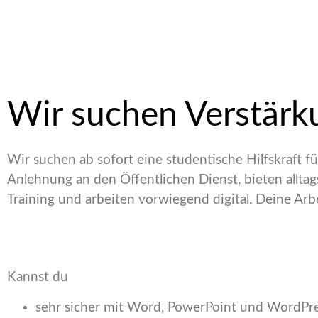
Wir suchen Verstärk
Wir suchen ab sofort eine studentische Hilfskraft f
Anlehnung an den Öffentlichen Dienst, bieten allta
Training und arbeiten vorwiegend digital. Deine Arbe
Kannst du
sehr sicher mit Word, PowerPoint und WordP