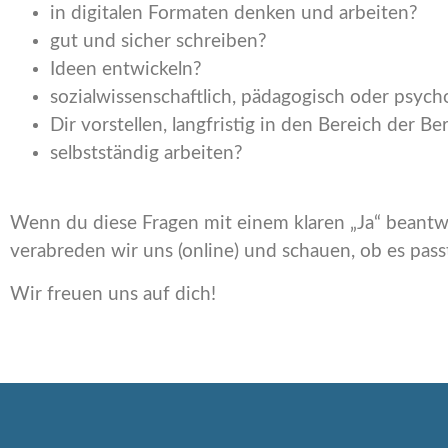
in digitalen Formaten denken und arbeiten?
gut und sicher schreiben?
Ideen entwickeln?
sozialwissenschaftlich, pädagogisch oder psych
Dir vorstellen, langfristig in den Bereich der B
selbstständig arbeiten?
Wenn du diese Fragen mit einem klaren „Ja“ beantwo
verabreden wir uns (online) und schauen, ob es pass
Wir freuen uns auf dich!