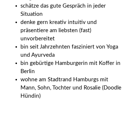
schätze das gute Gespräch in jeder
Situation
denke gern kreativ intuitiv und
präsentiere am liebsten (fast)
unvorbereitet
bin seit Jahrzehnten fasziniert von Yoga
und Ayurveda
bin gebürtige Hamburgerin mit Koffer in
Berlin
wohne am Stadtrand Hamburgs mit
Mann, Sohn, Tochter und Rosalie (Doodle
Hündin)