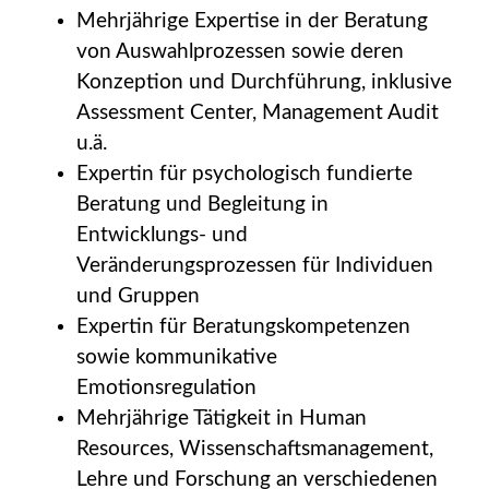
Mehrjährige Expertise in der Beratung
von Auswahlprozessen sowie deren
Konzeption und Durchführung, inklusive
Assessment Center, Management Audit
u.ä.
Expertin für psychologisch fundierte
Beratung und Begleitung in
Entwicklungs- und
Veränderungsprozessen für Individuen
und Gruppen
Expertin für Beratungskompetenzen
sowie kommunikative
Emotionsregulation
Mehrjährige Tätigkeit in Human
Resources, Wissenschaftsmanagement,
Lehre und Forschung an verschiedenen