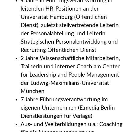
9 Jahre in Führungsverantwortung in
leitenden HR-Positionen an der
Universität Hamburg (Öffentlichen
Dienst), zuletzt stellvertretende Leiterin
der Personalabteilung und Leiterin
Strategischen Personalentwicklung und
Recruiting Öffentlichen Dienst
2 Jahre Wissenschaftliche Mitarbeiterin,
Trainerin und interner Coach am Center
for Leadership and People Management
der Ludwig-Maximilians-Universität
München
7 Jahre Führungsverantwortung im
eigenen Unternehmen (E.media Berlin
Dienstleistungen für Verlage)
Aus- und Weiterbildungen u.a.: Coaching