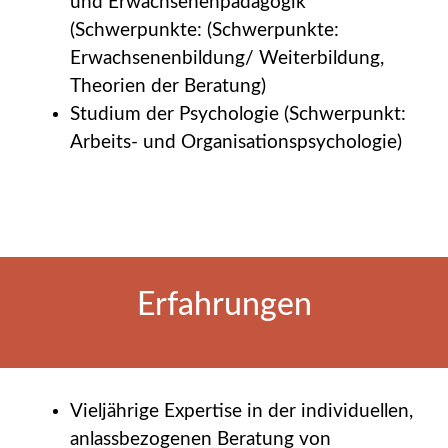
und Erwachsenenpädagogik
(Schwerpunkte: (Schwerpunkte:
Erwachsenenbildung/ Weiterbildung,
Theorien der Beratung)
Studium der Psychologie (Schwerpunkt:
Arbeits- und Organisationspsychologie)
Erfahrungen
Vieljährige Expertise in der individuellen,
anlassbezogenen Beratung von