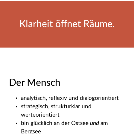
Klarheit öffnet Räume.
Der Mensch
analytisch, reflexiv und dialogorientiert
strategisch, strukturklar und
werteorientiert
bin glücklich an der Ostsee
und
am
Bergsee