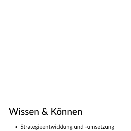
Wissen & Können
Strategieentwicklung und -umsetzung