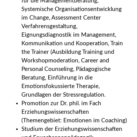
für die Managementberatung,
Systemische Organisationsentwicklung
im Change, Assessment Center
Verfahrensgestaltung,
Eignungsdiagnostik im Management,
Kommunikation und Kooperation, Train
the Trainer (Ausbildung Training und
Workshopmoderation, Career and
Personal Counseling, Pädagogische
Beratung, Einführung in die
Emotionsfokussierte Therapie,
Grundlagen der Stressregulation.
Promotion zur Dr. phil. im Fach
Erziehungswissenschaften
(Themengebiet: Emotionen im Coaching)
Studium der Erziehungswissenschaften