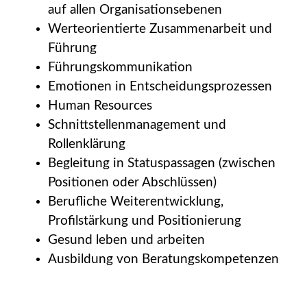
auf allen Organisationsebenen
Werteorientierte Zusammenarbeit und
Führung
Führungskommunikation
Emotionen in Entscheidungsprozessen
Human Resources
Schnittstellenmanagement und
Rollenklärung
Begleitung in Statuspassagen (zwischen
Positionen oder Abschlüssen)
Berufliche Weiterentwicklung,
Profilstärkung und Positionierung
Gesund leben und arbeiten
Ausbildung von Beratungskompetenzen