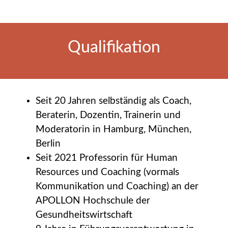
Qualifikation
Seit 20 Jahren selbständig als Coach,
Beraterin, Dozentin, Trainerin und
Moderatorin in Hamburg, München,
Berlin
Seit 2021 Professorin für Human
Resources und Coaching (vormals
Kommunikation und Coaching) an der
APOLLON Hochschule der
Gesundheitswirtschaft