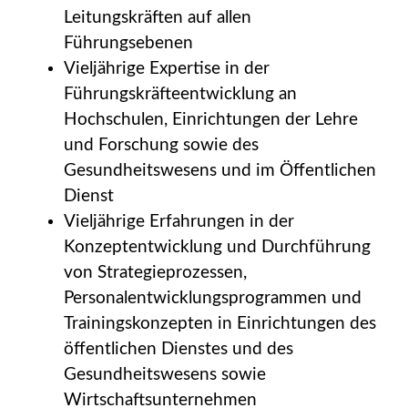
Leitungskräften auf allen
Führungsebenen
Vieljährige Expertise in der
Führungskräfteentwicklung an
Hochschulen, Einrichtungen der Lehre
und Forschung sowie des
Gesundheitswesens und im Öffentlichen
Dienst
Vieljährige Erfahrungen in der
Konzeptentwicklung und Durchführung
von Strategieprozessen,
Personalentwicklungsprogrammen und
Trainingskonzepten in Einrichtungen des
öffentlichen Dienstes und des
Gesundheitswesens sowie
Wirtschaftsunternehmen