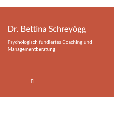
Dr. Bettina Schreyögg
Psychologisch fundiertes Coaching und
Managementberatung