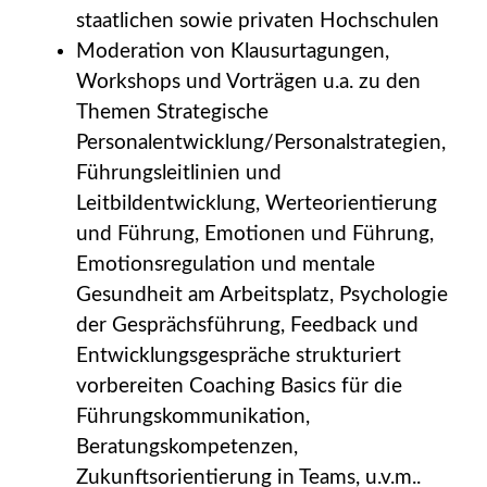
staatlichen sowie privaten Hochschulen
Moderation von Klausurtagungen,
Workshops und Vorträgen u.a. zu den
Themen Strategische
Personalentwicklung/Personalstrategien,
Führungsleitlinien und
Leitbildentwicklung, Werteorientierung
und Führung, Emotionen und Führung,
Emotionsregulation und mentale
Gesundheit am Arbeitsplatz, Psychologie
der Gesprächsführung, Feedback und
Entwicklungsgespräche strukturiert
vorbereiten Coaching Basics für die
Führungskommunikation,
Beratungskompetenzen,
Zukunftsorientierung in Teams, u.v.m..