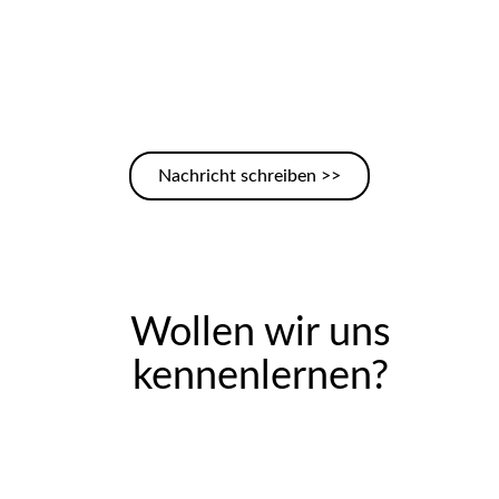
Nachricht schreiben >>
Wollen wir uns
kennenlernen?