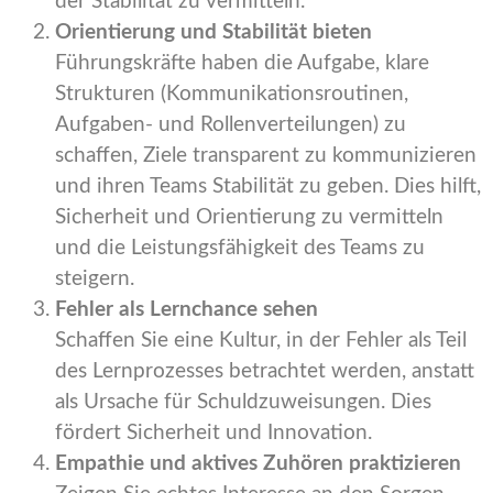
der Stabilität zu vermitteln.
Orientierung und Stabilität bieten
Führungskräfte haben die Aufgabe, klare
Strukturen (Kommunikationsroutinen,
Aufgaben- und Rollenverteilungen) zu
schaffen, Ziele transparent zu kommunizieren
und ihren Teams Stabilität zu geben. Dies hilft,
Sicherheit und Orientierung zu vermitteln
und die Leistungsfähigkeit des Teams zu
steigern.
Fehler als Lernchance sehen
Schaffen Sie eine Kultur, in der Fehler als Teil
des Lernprozesses betrachtet werden, anstatt
als Ursache für Schuldzuweisungen. Dies
fördert Sicherheit und Innovation.
Empathie und aktives Zuhören praktizieren