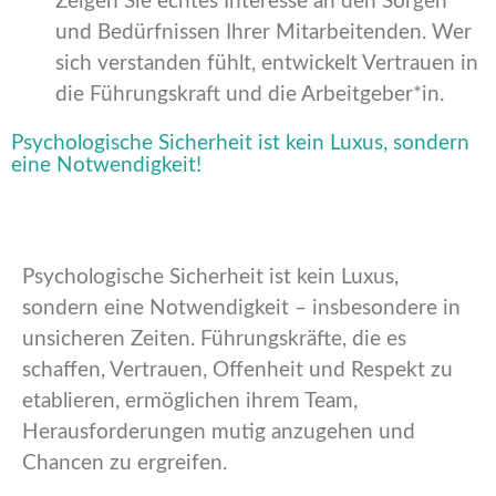
Zeigen Sie echtes Interesse an den Sorgen
und Bedürfnissen Ihrer Mitarbeitenden. Wer
sich verstanden fühlt, entwickelt Vertrauen in
die Führungskraft und die Arbeitgeber*in.
Psychologische Sicherheit ist kein Luxus, sondern
eine Notwendigkeit!
Psychologische Sicherheit ist kein Luxus,
sondern eine Notwendigkeit – insbesondere in
unsicheren Zeiten. Führungskräfte, die es
schaffen, Vertrauen, Offenheit und Respekt zu
etablieren, ermöglichen ihrem Team,
Herausforderungen mutig anzugehen und
Chancen zu ergreifen.