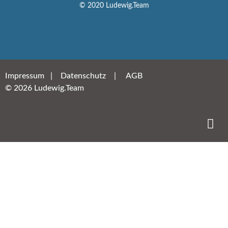
© 2020 Ludewig.Team
Impressum
|
Datenschutz
|
AGB
© 2026 Ludewig.Team