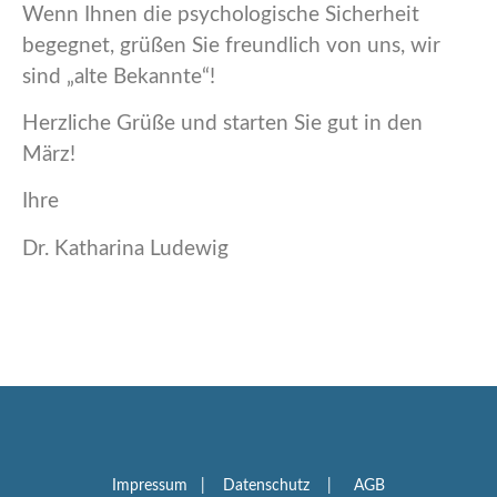
Wenn Ihnen die psychologische Sicherheit
begegnet, grüßen Sie freundlich von uns, wir
sind „alte Bekannte“!
Herzliche Grüße und starten Sie gut in den
März!
Ihre
Dr. Katharina Ludewig
Impressum
|
Datenschutz
|
AGB