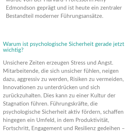
Edmondson geprägt und ist heute ein zentraler
Bestandteil moderner Führungsansätze.
Warum ist psychologische Sicherheit gerade jetzt
wichtig?
Unsichere Zeiten erzeugen Stress und Angst.
Mitarbeitende, die sich unsicher fühlen, neigen
dazu, aggressiv zu werden, Risiken zu vermeiden,
Innovationen zu unterdrücken und sich
zurückzuhalten. Dies kann zu einer Kultur der
Stagnation führen. Führungskräfte, die
psychologische Sicherheit aktiv fördern, schaffen
hingegen ein Umfeld, in dem Produktivität,
Fortschritt, Engagement und Resilienz gedeihen –