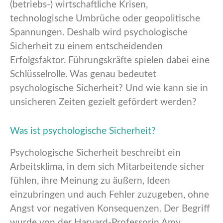
(betriebs-) wirtschaftliche Krisen,
technologische Umbrüche oder geopolitische
Spannungen. Deshalb wird psychologische
Sicherheit zu einem entscheidenden
Erfolgsfaktor. Führungskräfte spielen dabei eine
Schlüsselrolle. Was genau bedeutet
psychologische Sicherheit? Und wie kann sie in
unsicheren Zeiten gezielt gefördert werden?
Was ist psychologische Sicherheit?
Psychologische Sicherheit beschreibt ein
Arbeitsklima, in dem sich Mitarbeitende sicher
fühlen, ihre Meinung zu äußern, Ideen
einzubringen und auch Fehler zuzugeben, ohne
Angst vor negativen Konsequenzen. Der Begriff
wurde von der Harvard-Professorin Amy