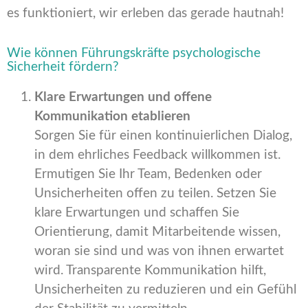
es funktioniert, wir erleben das gerade hautnah!
Wie können Führungskräfte psychologische
Sicherheit fördern?
Klare Erwartungen und offene
Kommunikation etablieren
Sorgen Sie für einen kontinuierlichen Dialog,
in dem ehrliches Feedback willkommen ist.
Ermutigen Sie Ihr Team, Bedenken oder
Unsicherheiten offen zu teilen. Setzen Sie
klare Erwartungen und schaffen Sie
Orientierung, damit Mitarbeitende wissen,
woran sie sind und was von ihnen erwartet
wird. Transparente Kommunikation hilft,
Unsicherheiten zu reduzieren und ein Gefühl