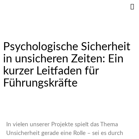
Psychologische Sicherheit
in unsicheren Zeiten: Ein
kurzer Leitfaden für
Führungskräfte
In vielen unserer Projekte spielt das Thema
Unsicherheit gerade eine Rolle – sei es durch