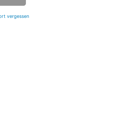
rt vergessen