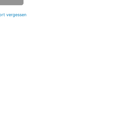
rt vergessen