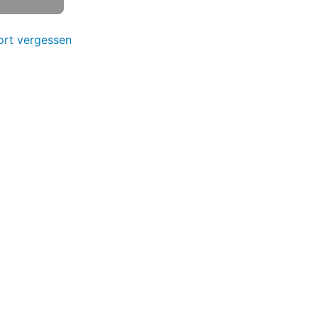
rt vergessen