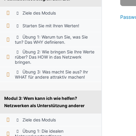
Ziele des Moduls
Passwo
Starten Sie mit Ihren Werten!
Übung 1: Warum tun Sie, was Sie
tun? Das WHY definieren.
Übung 2: Wie bringen Sie Ihre Werte
rüber? Das HOW in das Netzwerk
bringen.
Übung 3: Was macht Sie aus? Ihr
WHAT für andere attraktiv machen!
Modul 3: Wem kann ich wie helfen?
Netzwerken als Unterstützung anderer
Ziele des Moduls
Übung 1: Die idealen