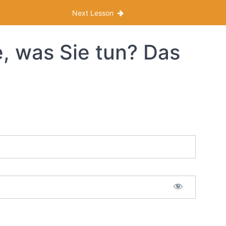
Next Lesson
, was Sie tun? Das