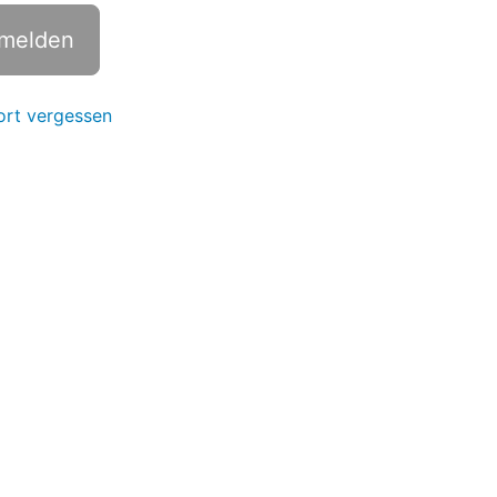
rt vergessen