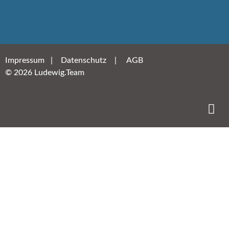
Impressum
|
Datenschutz
|
AGB
© 2026 Ludewig.Team