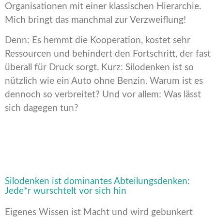
Organisationen mit einer klassischen Hierarchie.
Mich bringt das manchmal zur Verzweiflung!
Denn: Es hemmt die Kooperation, kostet sehr
Ressourcen und behindert den Fortschritt, der fast
überall für Druck sorgt. Kurz: Silodenken ist so
nützlich wie ein Auto ohne Benzin. Warum ist es
dennoch so verbreitet? Und vor allem: Was lässt
sich dagegen tun?
Silodenken ist dominantes Abteilungsdenken:
Jede*r wurschtelt vor sich hin
Eigenes Wissen ist Macht und wird gebunkert