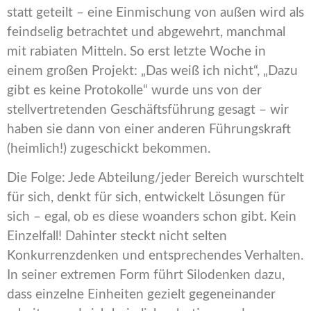
statt geteilt – eine Einmischung von außen wird als
feindselig betrachtet und abgewehrt, manchmal
mit rabiaten Mitteln. So erst letzte Woche in
einem großen Projekt: „Das weiß ich nicht“, „Dazu
gibt es keine Protokolle“ wurde uns von der
stellvertretenden Geschäftsführung gesagt – wir
haben sie dann von einer anderen Führungskraft
(heimlich!) zugeschickt bekommen.
Die Folge: Jede Abteilung/jeder Bereich wurschtelt
für sich, denkt für sich, entwickelt Lösungen für
sich – egal, ob es diese woanders schon gibt. Kein
Einzelfall! Dahinter steckt nicht selten
Konkurrenzdenken und entsprechendes Verhalten.
In seiner extremen Form führt Silodenken dazu,
dass einzelne Einheiten gezielt gegeneinander