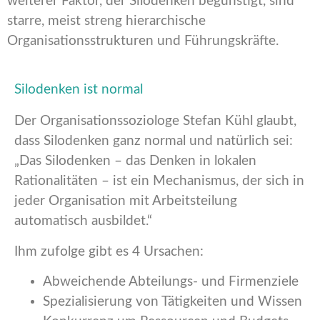
weiterer Faktor, der Silodenken begünstigt, sind
starre, meist streng hierarchische
Organisationsstrukturen und Führungskräfte.
Silodenken ist normal
Der Organisationssoziologe Stefan Kühl glaubt,
dass Silodenken ganz normal und natürlich sei:
„Das Silodenken – das Denken in lokalen
Rationalitäten – ist ein Mechanismus, der sich in
jeder Organisation mit Arbeitsteilung
automatisch ausbildet.“
Ihm zufolge gibt es 4 Ursachen:
Abweichende Abteilungs- und Firmenziele
Spezialisierung von Tätigkeiten und Wissen