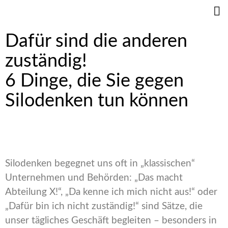
Dafür sind die anderen
zuständig!
6 Dinge, die Sie gegen
Silodenken tun können
Silodenken begegnet uns oft in „klassischen“
Unternehmen und Behörden: „Das macht
Abteilung X!“, „Da kenne ich mich nicht aus!“ oder
„Dafür bin ich nicht zuständig!“ sind Sätze, die
unser tägliches Geschäft begleiten – besonders in