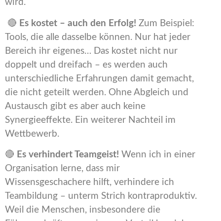
wird.
🔴
Es kostet – auch den Erfolg!
Zum Beispiel:
Tools, die alle dasselbe können. Nur hat jeder
Bereich ihr eigenes… Das kostet nicht nur
doppelt und dreifach – es werden auch
unterschiedliche Erfahrungen damit gemacht,
die nicht geteilt werden. Ohne Abgleich und
Austausch gibt es aber auch keine
Synergieeffekte. Ein weiterer Nachteil im
Wettbewerb.
🔴
Es verhindert Teamgeist!
Wenn ich in einer
Organisation lerne, dass mir
Wissensgeschachere hilft, verhindere ich
Teambildung – unterm Strich kontraproduktiv.
Weil die Menschen, insbesondere die