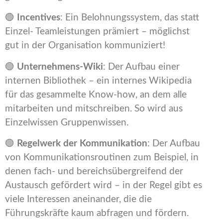
🟢
Incentives
: Ein Belohnungssystem, das statt
Einzel- Teamleistungen prämiert – möglichst
gut in der Organisation kommuniziert!
🟢
Unternehmens-Wiki
: Der Aufbau einer
internen Bibliothek – ein internes Wikipedia
für das gesammelte Know-how, an dem alle
mitarbeiten und mitschreiben. So wird aus
Einzelwissen Gruppenwissen.
🟢
Regelwerk der Kommunikation
: Der Aufbau
von Kommunikationsroutinen zum Beispiel, in
denen fach- und bereichsübergreifend der
Austausch gefördert wird – in der Regel gibt es
viele Interessen aneinander, die die
Führungskräfte kaum abfragen und fördern.