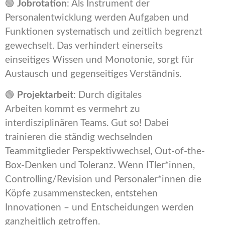
🟢
Jobrotation
: Als Instrument der
Personalentwicklung werden Aufgaben und
Funktionen systematisch und zeitlich begrenzt
gewechselt. Das verhindert einerseits
einseitiges Wissen und Monotonie, sorgt für
Austausch und gegenseitiges Verständnis.
🟢
Projektarbeit
: Durch digitales
Arbeiten kommt es vermehrt zu
interdisziplinären Teams. Gut so! Dabei
trainieren die ständig wechselnden
Teammitglieder Perspektivwechsel, Out-of-the-
Box-Denken und Toleranz. Wenn ITler*innen,
Controlling/Revision und Personaler*innen die
Köpfe zusammenstecken, entstehen
Innovationen – und Entscheidungen werden
ganzheitlich getroffen.