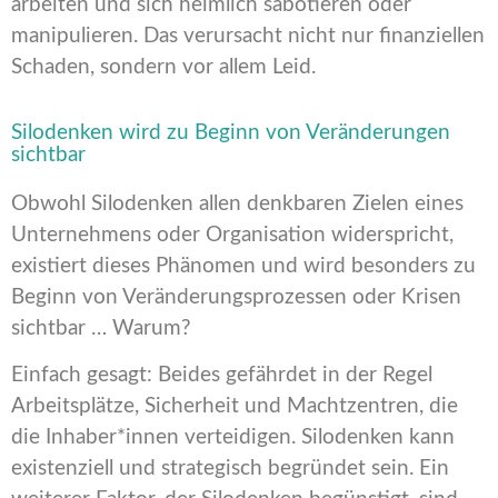
arbeiten und sich heimlich sabotieren oder
manipulieren. Das verursacht nicht nur finanziellen
Schaden, sondern vor allem Leid.
Silodenken wird zu Beginn von Veränderungen
sichtbar
Obwohl Silodenken allen denkbaren Zielen eines
Unternehmens oder Organisation widerspricht,
existiert dieses Phänomen und wird besonders zu
Beginn von Veränderungsprozessen oder Krisen
sichtbar … Warum?
Einfach gesagt: Beides gefährdet in der Regel
Arbeitsplätze, Sicherheit und Machtzentren, die
die Inhaber*innen verteidigen. Silodenken kann
existenziell und strategisch begründet sein. Ein