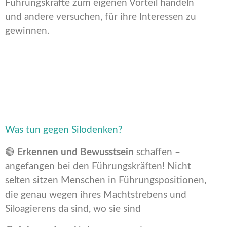
Führungskräfte zum eigenen Vorteil handeln
und andere versuchen, für ihre Interessen zu
gewinnen.
Was tun gegen Silodenken?
🟢
Erkennen und Bewusstsein
schaffen –
angefangen bei den Führungskräften! Nicht
selten sitzen Menschen in Führungspositionen,
die genau wegen ihres Machtstrebens und
Siloagierens da sind, wo sie sind