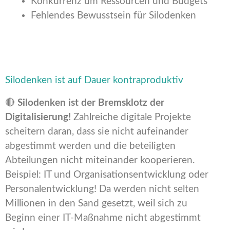
Konkurrenz um Ressourcen und Budgets
Fehlendes Bewusstsein für Silodenken
Silodenken ist auf Dauer kontraproduktiv
🔴
Silodenken ist der Bremsklotz der
Digitalisierung!
Zahlreiche digitale Projekte
scheitern daran, dass sie nicht aufeinander
abgestimmt werden und die beteiligten
Abteilungen nicht miteinander kooperieren.
Beispiel: IT und Organisationsentwicklung oder
Personalentwicklung! Da werden nicht selten
Millionen in den Sand gesetzt, weil sich zu
Beginn einer IT-Maßnahme nicht abgestimmt