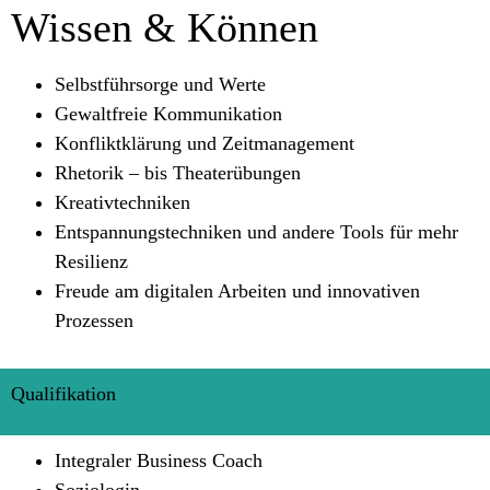
Wissen & Können
Selbstführsorge und Werte
Gewaltfreie Kommunikation
Konfliktklärung und Zeitmanagement
Rhetorik – bis Theaterübungen
Kreativtechniken
Entspannungstechniken und andere Tools für mehr
Resilienz
Freude am digitalen Arbeiten und innovativen
Prozessen
Qualifikation
Integraler Business Coach