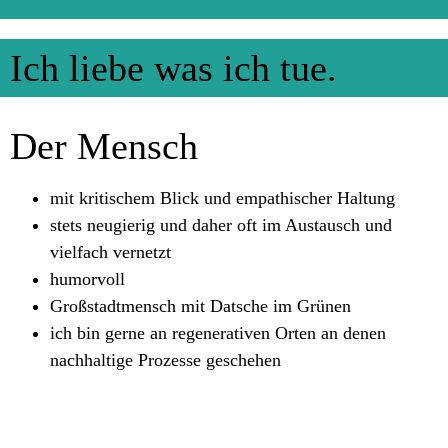
Ich liebe was ich tue.
Der Mensch
mit kritischem Blick und empathischer Haltung
stets neugierig und daher oft im Austausch und
vielfach vernetzt
humorvoll
Großstadtmensch mit Datsche im Grünen
ich bin gerne an regenerativen Orten an denen
nachhaltige Prozesse geschehen