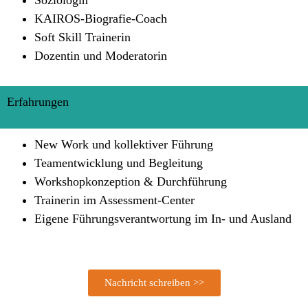
Soziologin
KAIROS-Biografie-Coach
Soft Skill Trainerin
Dozentin und Moderatorin
Erfahrungen
New Work und kollektiver Führung
Teamentwicklung und Begleitung
Workshopkonzeption & Durchführung
Trainerin im Assessment-Center
Eigene Führungsverantwortung im In- und Ausland
Nachricht schreiben >>