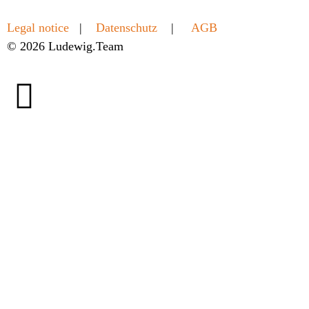
Legal notice
|
Datenschutz
|
AGB
© 2026 Ludewig.Team