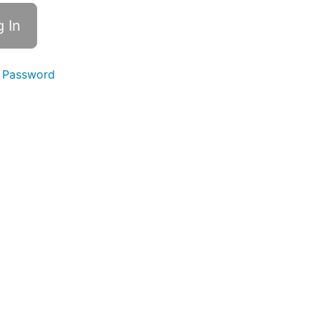
 Password