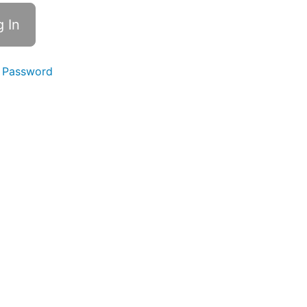
 Password