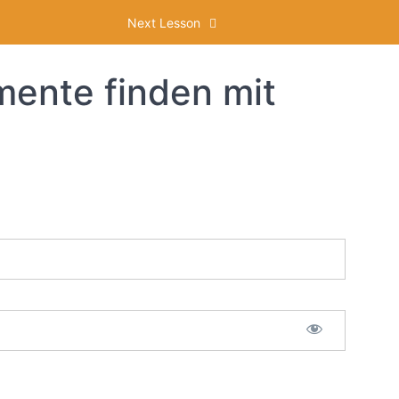
Next Lesson
ente finden mit